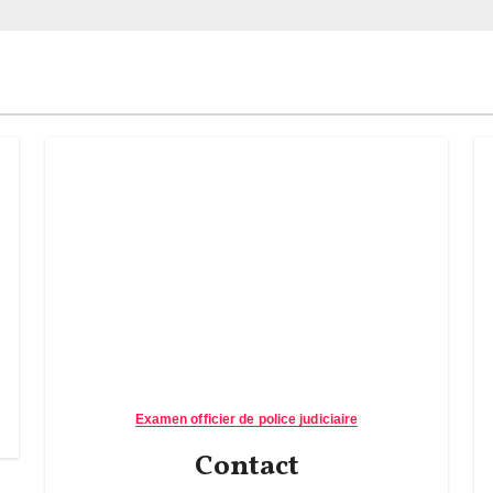
Examen officier de police judiciaire
Contact