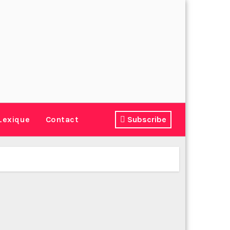
Lexique
Contact
Subscribe