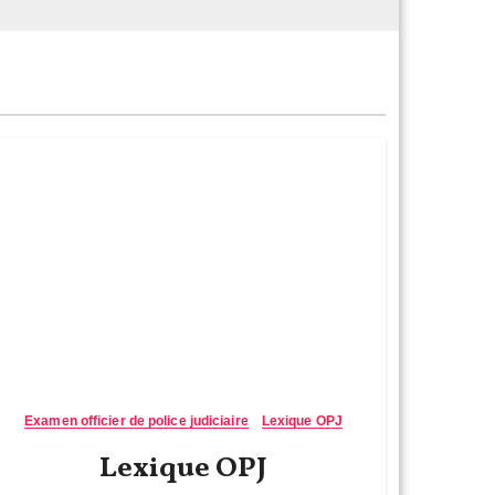
Examen officier de police judiciaire
Lexique OPJ
Lexique OPJ