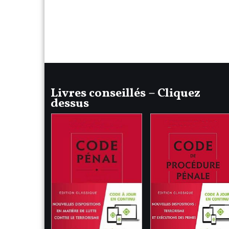
Livres conseillés – Cliquez
dessus