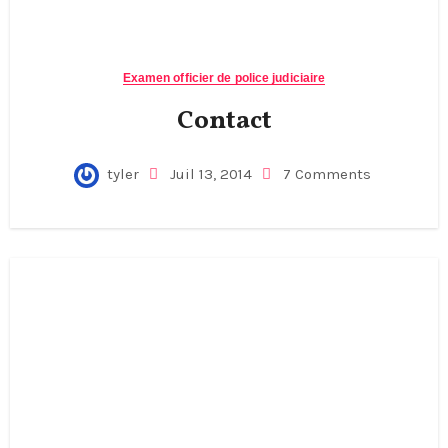
Examen officier de police judiciaire
Contact
tyler
Juil 13, 2014
7 Comments