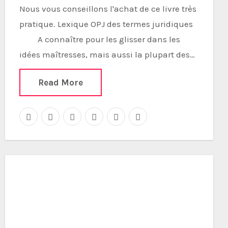
Nous vous conseillons l'achat de ce livre très
pratique. Lexique OPJ des termes juridiques
A connaître pour les glisser dans les
idées maîtresses, mais aussi la plupart des…
Read More