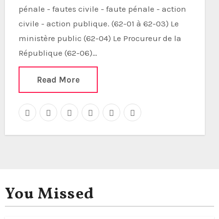
pénale - fautes civile - faute pénale - action
civile - action publique. (62-01 à 62-03) Le
ministère public (62-04) Le Procureur de la
République (62-06)…
Read More
You Missed