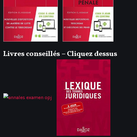
Livres conseillés – Cliquez dessus