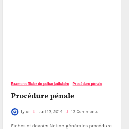
Examen officier de police judiciaire
Procédure pénale
Procédure pénale
tyler
Juil 12, 2014
12 Comments
Fiches et devoirs Notion générales procédure