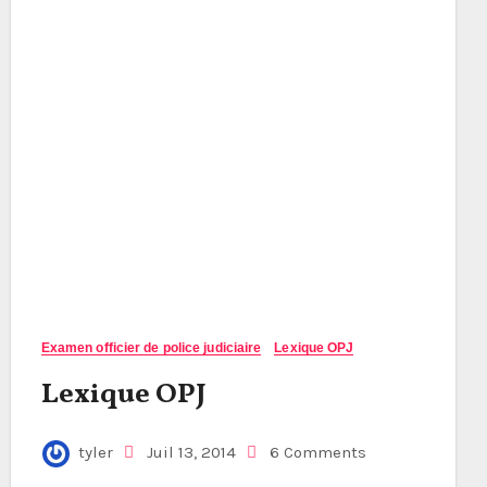
Examen officier de police judiciaire
Lexique OPJ
Lexique OPJ
tyler
Juil 13, 2014
6 Comments