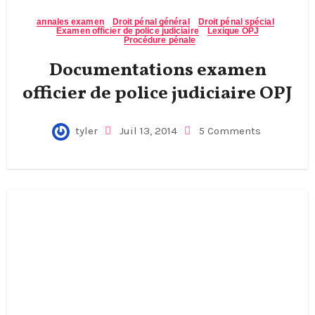
annales examen
Droit pénal général
Droit pénal spécial
Examen officier de police judiciaire
Lexique OPJ
Procédure pénale
Documentations examen
officier de police judiciaire OPJ
tyler
Juil 13, 2014
5 Comments