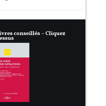
ivres conseillés – Cliquez
essus