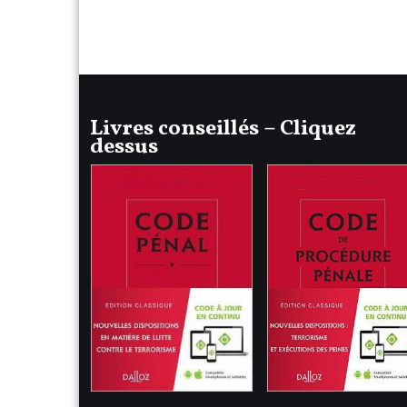
Livres conseillés – Cliquez
dessus