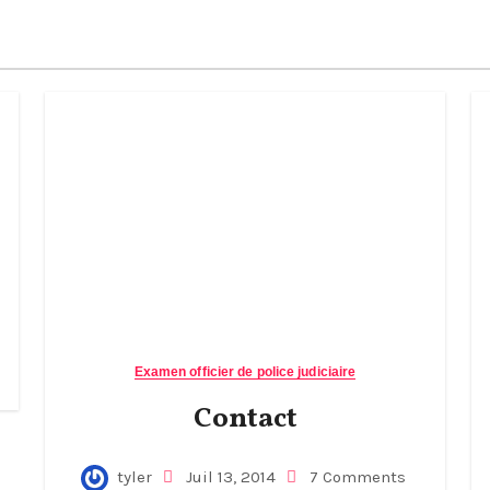
Examen officier de police judiciaire
Contact
tyler
Juil 13, 2014
7 Comments