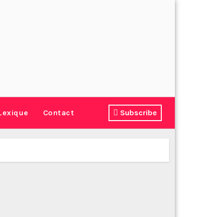
Lexique
Contact
Subscribe