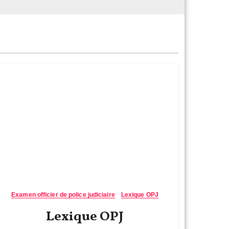
Examen officier de police judiciaire
Lexique OPJ
Lexique OPJ