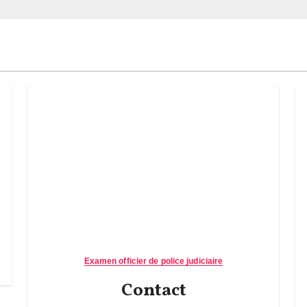
Examen officier de police judiciaire
Contact