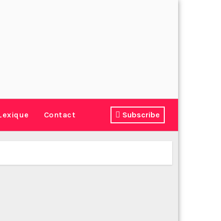
Lexique
Contact
Subscribe