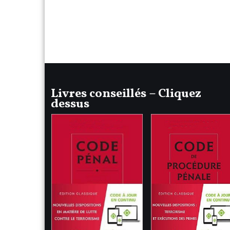
Livres conseillés – Cliquez
dessus